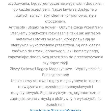
użytkowania, będąc jednocześnie eleganckim dodatkiem
do każdej przestrzeni. Nasze ławki są dostępne w
różnych stylach, aby idealnie komponować się z
otoczeniem.
Antresole i Stojaki na Rower – Optymalizacja Przestrzeni
Oferujemy praktyczne rozwiązania, takie jak antresole
metalowe i stojaki na rower, które pozwalają na
efektywne wykorzystanie przestrzeni. Są one idealne
zarówno do użytku domowego, jak i komercyjnego,
zapewniając dodatkową przestrzeń do przechowywania
czy organizacji.
Zlewy Stalowe i Regały Magazynowe – Wytrzymałość i
Funkcjonalność
Nasze zlewy stalowe i regały magazynowe to idealne
rozwiązania do przestrzeni przemysłowych i
magazynowych. Są one wytrzymałe, ergonomiczne i
zaprojektowane z myślą o efektywnym wykorzystaniu
przestrzeni.
Konstrukcje Stalowe Września