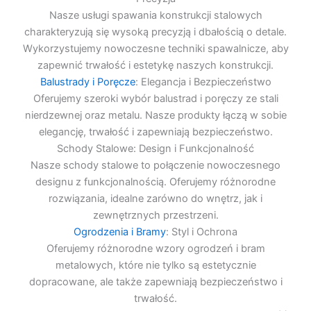
Nasze usługi spawania konstrukcji stalowych
charakteryzują się wysoką precyzją i dbałością o detale.
Wykorzystujemy nowoczesne techniki spawalnicze, aby
zapewnić trwałość i estetykę naszych konstrukcji.
Balustrady i Poręcze
: Elegancja i Bezpieczeństwo
Oferujemy szeroki wybór balustrad i poręczy ze stali
nierdzewnej oraz metalu. Nasze produkty łączą w sobie
elegancję, trwałość i zapewniają bezpieczeństwo.
Schody Stalowe: Design i Funkcjonalność
Nasze schody stalowe to połączenie nowoczesnego
designu z funkcjonalnością. Oferujemy różnorodne
rozwiązania, idealne zarówno do wnętrz, jak i
zewnętrznych przestrzeni.
Ogrodzenia i Bramy
: Styl i Ochrona
Oferujemy różnorodne wzory ogrodzeń i bram
metalowych, które nie tylko są estetycznie
dopracowane, ale także zapewniają bezpieczeństwo i
trwałość.