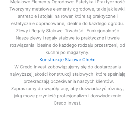
Metalowe Elementy Ogrodowe: Estetyka i Praktyczność
Tworzymy metalowe elementy ogrodowe, takie jak ławki,
antresole i stojaki na rower, które są praktyczne i
estetycznie dopracowane, idealne do każdego ogrodu.
Zlewy i Regały Stalowe: Trwałość i Funkcjonalność
Nasze zlewy i regały stalowe to praktyczne i trwałe
rozwiązania, idealne do każdego rodzaju przestrzeni, od
kuchni po magazyny.
Konstrukcje Stalowe Chełm
W Credo Invest zobowiązujemy się do dostarczania
najwyższej jakości konstrukcji stalowych, które spełniają
i przekraczają oczekiwania naszych klientów.
Zapraszamy do współpracy, aby doświadczyć różnicy,
jaką może przynieść profesjonalizm i doświadczenie
Credo Invest.