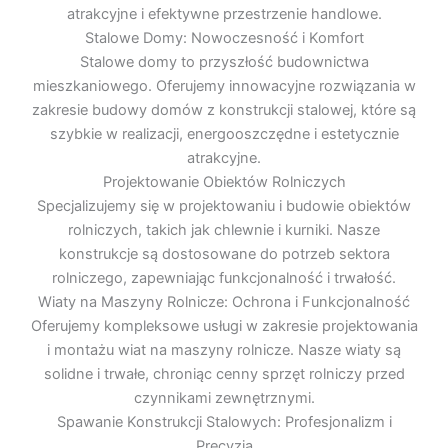
atrakcyjne i efektywne przestrzenie handlowe.
Stalowe Domy: Nowoczesność i Komfort
Stalowe domy to przyszłość budownictwa
mieszkaniowego. Oferujemy innowacyjne rozwiązania w
zakresie budowy domów z konstrukcji stalowej, które są
szybkie w realizacji, energooszczędne i estetycznie
atrakcyjne.
Projektowanie Obiektów Rolniczych
Specjalizujemy się w projektowaniu i budowie obiektów
rolniczych, takich jak chlewnie i kurniki. Nasze
konstrukcje są dostosowane do potrzeb sektora
rolniczego, zapewniając funkcjonalność i trwałość.
Wiaty na Maszyny Rolnicze: Ochrona i Funkcjonalność
Oferujemy kompleksowe usługi w zakresie projektowania
i montażu wiat na maszyny rolnicze. Nasze wiaty są
solidne i trwałe, chroniąc cenny sprzęt rolniczy przed
czynnikami zewnętrznymi.
Spawanie Konstrukcji Stalowych: Profesjonalizm i
Precyzja