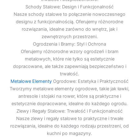
Schody Stalowe: Design i Funkcjonalność
Nasze schody stalowe to połączenie nowoczesnego
designu z funkcjonalnością. Oferujemy różnorodne
rozwiązania, idealne zarówno do wnętrz, jak i
zewnętrznych przestrzeni.
Ogrodzenia i Bramy: Styl i Ochrona
Oferujemy różnorodne wzory ogrodzeń i bram
metalowych, które nie tylko są estetycznie
dopracowane, ale także zapewniają bezpieczeństwo i
trwałość.
Metalowe Elementy
Ogrodowe: Estetyka i Praktyczność
Tworzymy metalowe elementy ogrodowe, takie jak ławki,
antresole i stojaki na rower, które są praktyczne i
estetycznie dopracowane, idealne do każdego ogrodu.
Zlewy i Regały Stalowe: Trwałość i Funkcjonalność
Nasze zlewy i regały stalowe to praktyczne i trwałe
rozwiązania, idealne do każdego rodzaju przestrzeni, od
kuchni po magazyny.