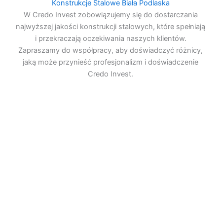
Konstrukcje Stalowe Biała Podlaska
W Credo Invest zobowiązujemy się do dostarczania
najwyższej jakości konstrukcji stalowych, które spełniają
i przekraczają oczekiwania naszych klientów.
Zapraszamy do współpracy, aby doświadczyć różnicy,
jaką może przynieść profesjonalizm i doświadczenie
Credo Invest.