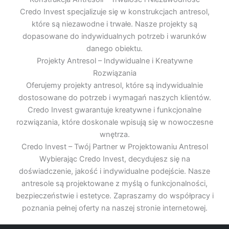
Credo Invest specjalizuje się w konstrukcjach antresol,
które są niezawodne i trwałe. Nasze projekty są
dopasowane do indywidualnych potrzeb i warunków
danego obiektu.
Projekty Antresol – Indywidualne i Kreatywne
Rozwiązania
Oferujemy projekty antresol, które są indywidualnie
dostosowane do potrzeb i wymagań naszych klientów.
Credo Invest gwarantuje kreatywne i funkcjonalne
rozwiązania, które doskonale wpisują się w nowoczesne
wnętrza.
Credo Invest – Twój Partner w Projektowaniu Antresol
Wybierając Credo Invest, decydujesz się na
doświadczenie, jakość i indywidualne podejście. Nasze
antresole są projektowane z myślą o funkcjonalności,
bezpieczeństwie i estetyce. Zapraszamy do współpracy i
poznania pełnej oferty na naszej stronie internetowej.