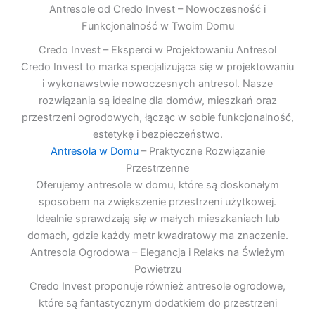
Antresole od Credo Invest – Nowoczesność i
Funkcjonalność w Twoim Domu
Credo Invest – Eksperci w Projektowaniu Antresol
Credo Invest to marka specjalizująca się w projektowaniu
i wykonawstwie nowoczesnych antresol. Nasze
rozwiązania są idealne dla domów, mieszkań oraz
przestrzeni ogrodowych, łącząc w sobie funkcjonalność,
estetykę i bezpieczeństwo.
Antresola w Domu
– Praktyczne Rozwiązanie
Przestrzenne
Oferujemy antresole w domu, które są doskonałym
sposobem na zwiększenie przestrzeni użytkowej.
Idealnie sprawdzają się w małych mieszkaniach lub
domach, gdzie każdy metr kwadratowy ma znaczenie.
Antresola Ogrodowa – Elegancja i Relaks na Świeżym
Powietrzu
Credo Invest proponuje również antresole ogrodowe,
które są fantastycznym dodatkiem do przestrzeni