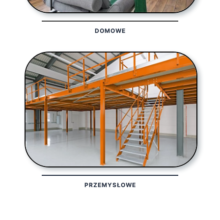
DOMOWE
PRZEMYSŁOWE