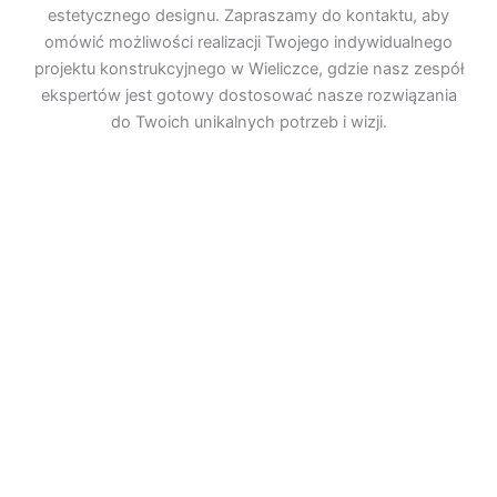
estetycznego designu. Zapraszamy do kontaktu, aby
omówić możliwości realizacji Twojego indywidualnego
projektu konstrukcyjnego w Wieliczce, gdzie nasz zespół
ekspertów jest gotowy dostosować nasze rozwiązania
do Twoich unikalnych potrzeb i wizji.