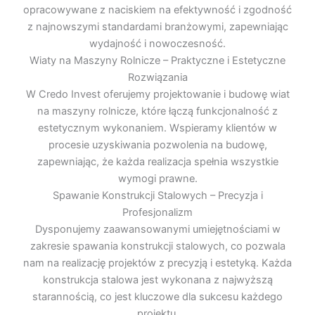
opracowywane z naciskiem na efektywność i zgodność
z najnowszymi standardami branżowymi, zapewniając
wydajność i nowoczesność.
Wiaty na Maszyny Rolnicze – Praktyczne i Estetyczne
Rozwiązania
W Credo Invest oferujemy projektowanie i budowę wiat
na maszyny rolnicze, które łączą funkcjonalność z
estetycznym wykonaniem. Wspieramy klientów w
procesie uzyskiwania pozwolenia na budowę,
zapewniając, że każda realizacja spełnia wszystkie
wymogi prawne.
Spawanie Konstrukcji Stalowych – Precyzja i
Profesjonalizm
Dysponujemy zaawansowanymi umiejętnościami w
zakresie spawania konstrukcji stalowych, co pozwala
nam na realizację projektów z precyzją i estetyką. Każda
konstrukcja stalowa jest wykonana z najwyższą
starannością, co jest kluczowe dla sukcesu każdego
projektu.