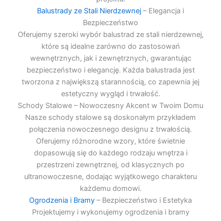
Balustrady ze Stali Nierdzewnej
– Elegancja i
Bezpieczeństwo
Oferujemy szeroki wybór balustrad ze stali nierdzewnej,
które są idealne zarówno do zastosowań
wewnętrznych, jak i zewnętrznych, gwarantując
bezpieczeństwo i elegancję. Każda balustrada jest
tworzona z największą starannością, co zapewnia jej
estetyczny wygląd i trwałość.
Schody Stalowe – Nowoczesny Akcent w Twoim Domu
Nasze schody stalowe są doskonałym przykładem
połączenia nowoczesnego designu z trwałością.
Oferujemy różnorodne wzory, które świetnie
dopasowują się do każdego rodzaju wnętrza i
przestrzeni zewnętrznej, od klasycznych po
ultranowoczesne, dodając wyjątkowego charakteru
każdemu domowi.
Ogrodzenia i Bramy
– Bezpieczeństwo i Estetyka
Projektujemy i wykonujemy ogrodzenia i bramy