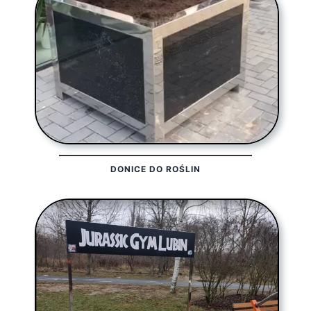
DONICE DO ROŚLIN