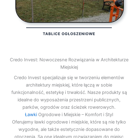
TABLICE OGŁOSZENIOWE
Credo Invest: Nowoczesne Rozwiązania w Architekturze
Miejskiej
Credo Invest specjalizuje się w tworzeniu elementów
architektury miejskiej, które łączą w sobie
funkcjonalność, estetykę i trwałość. Nasze produkty są
idealne do wyposażenia przestrzeni publicznych,
parków, ogrodów oraz ścieżek rowerowych.
Ławki
Ogrodowe i Miejskie – Komfort i Styl
Oferujemy ławki ogrodowe i miejskie, które są nie tylko
wygodne, ale także estetycznie dopasowane do
otoczenia. Są one idealnym rozwiązaniem do miejsc