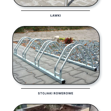
ŁAWKI
STOJAKI ROWEROWE