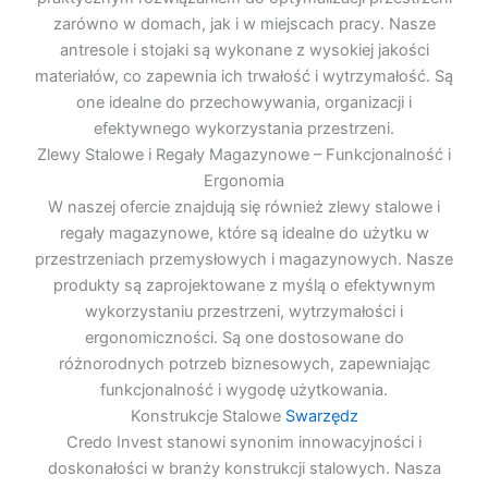
zarówno w domach, jak i w miejscach pracy. Nasze
antresole i stojaki są wykonane z wysokiej jakości
materiałów, co zapewnia ich trwałość i wytrzymałość. Są
one idealne do przechowywania, organizacji i
efektywnego wykorzystania przestrzeni.
Zlewy Stalowe i Regały Magazynowe – Funkcjonalność i
Ergonomia
W naszej ofercie znajdują się również zlewy stalowe i
regały magazynowe, które są idealne do użytku w
przestrzeniach przemysłowych i magazynowych. Nasze
produkty są zaprojektowane z myślą o efektywnym
wykorzystaniu przestrzeni, wytrzymałości i
ergonomiczności. Są one dostosowane do
różnorodnych potrzeb biznesowych, zapewniając
funkcjonalność i wygodę użytkowania.
Konstrukcje Stalowe
Swarzędz
Credo Invest stanowi synonim innowacyjności i
doskonałości w branży konstrukcji stalowych. Nasza