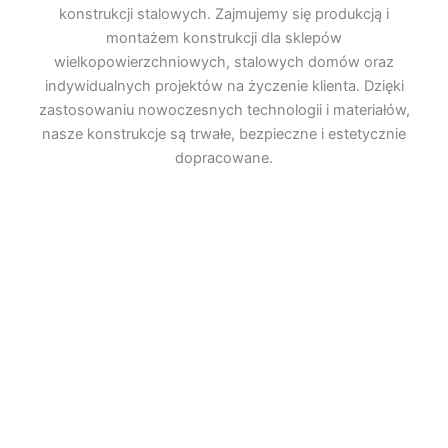
konstrukcji stalowych. Zajmujemy się produkcją i
montażem konstrukcji dla sklepów
wielkopowierzchniowych, stalowych domów oraz
indywidualnych projektów na życzenie klienta. Dzięki
zastosowaniu nowoczesnych technologii i materiałów,
nasze konstrukcje są trwałe, bezpieczne i estetycznie
dopracowane.