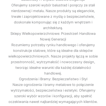
Oferujemy szeroki wybór balustrad i poręczy ze stali
nierdzewnej i metalu. Nasze produkty są eleganckie,
trwałe i zaprojektowane z myślą o bezpieczeństwie,
doskonale komponując się z każdym wnętrzem i
architekturą.
Sklepy Wielkopowierzchniowe: Przestrzeń Handlowa
Nowej Generacji
Rozumiemy potrzeby rynku handlowego i oferujemy
konstrukcje stalowe, które są idealne dla sklepów
wielkopowierzchniowych. Nasze projekty łączą w sobie
przestronność, wytrzymałość i nowoczesny design,
tworząc idealne warunki dla każdej działalności
handlowej.
Ogrodzenia i Bramy: Bezpieczeństwo i Styl
Nasze ogrodzenia i bramy metalowe to połączenie
wytrzymałości, bezpieczeństwa i estetyki. Oferujemy
szeroki wybór wzorów i konfiguracji, aby spełnić
oczekiwania nawet najbardziej wymagających klientów.