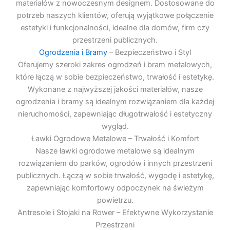
materiałów z nowoczesnym designem. Dostosowane do
potrzeb naszych klientów, oferują wyjątkowe połączenie
estetyki i funkcjonalności, idealne dla domów, firm czy
przestrzeni publicznych.
Ogrodzenia i Bramy
– Bezpieczeństwo i Styl
Oferujemy szeroki zakres ogrodzeń i bram metalowych,
które łączą w sobie bezpieczeństwo, trwałość i estetykę.
Wykonane z najwyższej jakości materiałów, nasze
ogrodzenia i bramy są idealnym rozwiązaniem dla każdej
nieruchomości, zapewniając długotrwałość i estetyczny
wygląd.
Ławki Ogrodowe Metalowe – Trwałość i Komfort
Nasze ławki ogrodowe metalowe są idealnym
rozwiązaniem do parków, ogrodów i innych przestrzeni
publicznych. Łączą w sobie trwałość, wygodę i estetykę,
zapewniając komfortowy odpoczynek na świeżym
powietrzu.
Antresole i Stojaki na Rower – Efektywne Wykorzystanie
Przestrzeni