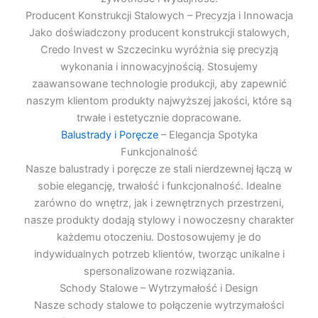
Producent Konstrukcji Stalowych – Precyzja i Innowacja
Jako doświadczony producent konstrukcji stalowych,
Credo Invest w Szczecinku wyróżnia się precyzją
wykonania i innowacyjnością. Stosujemy
zaawansowane technologie produkcji, aby zapewnić
naszym klientom produkty najwyższej jakości, które są
trwałe i estetycznie dopracowane.
Balustrady i Poręcze
– Elegancja Spotyka
Funkcjonalność
Nasze balustrady i poręcze ze stali nierdzewnej łączą w
sobie elegancję, trwałość i funkcjonalność. Idealne
zarówno do wnętrz, jak i zewnętrznych przestrzeni,
nasze produkty dodają stylowy i nowoczesny charakter
każdemu otoczeniu. Dostosowujemy je do
indywidualnych potrzeb klientów, tworząc unikalne i
spersonalizowane rozwiązania.
Schody Stalowe – Wytrzymałość i Design
Nasze schody stalowe to połączenie wytrzymałości