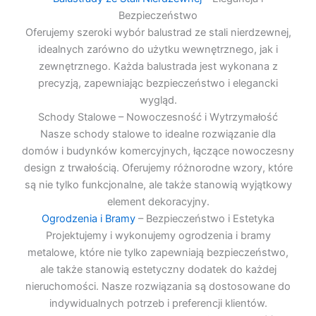
Bezpieczeństwo
Oferujemy szeroki wybór balustrad ze stali nierdzewnej,
idealnych zarówno do użytku wewnętrznego, jak i
zewnętrznego. Każda balustrada jest wykonana z
precyzją, zapewniając bezpieczeństwo i elegancki
wygląd.
Schody Stalowe – Nowoczesność i Wytrzymałość
Nasze schody stalowe to idealne rozwiązanie dla
domów i budynków komercyjnych, łączące nowoczesny
design z trwałością. Oferujemy różnorodne wzory, które
są nie tylko funkcjonalne, ale także stanowią wyjątkowy
element dekoracyjny.
Ogrodzenia i Bramy
– Bezpieczeństwo i Estetyka
Projektujemy i wykonujemy ogrodzenia i bramy
metalowe, które nie tylko zapewniają bezpieczeństwo,
ale także stanowią estetyczny dodatek do każdej
nieruchomości. Nasze rozwiązania są dostosowane do
indywidualnych potrzeb i preferencji klientów.