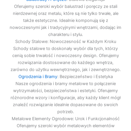
Oferujemy szeroki wybór balustrad i poręczy ze stali
nierdzewnej oraz metalu, które są nie tylko trwałe, ale
także estetyczne. Idealnie komponują się z
nowoczesnymi jak i tradycyjnymi wnętrzami, dodając im
charakteru i stylu.
Schody Stalowe: Nowoczesność w Każdym Kroku
Schody stalowe to doskonały wybór dla tych, którzy
cenią sobie trwałość i nowoczesny design. Oferujemy
rozwiązania dostosowane do każdego wnętrza,
zarówno do użytku wewnętrznego, jak i zewnętrznego.
Ogrodzenia i Bramy
: Bezpieczeństwo i Estetyka
Nasze ogrodzenia i bramy metalowe to połączenie
wytrzymałości, bezpieczeństwa i estetyki. Oferujemy
różnorodne wzory i konfiguracje, aby każdy klient mógł
znaleźć rozwiązanie idealnie dopasowane do swoich
potrzeb.
Metalowe Elementy Ogrodowe: Urok i Funkcjonalność
Oferujemy szeroki wybór metalowych elementów