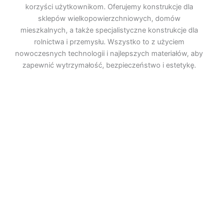
korzyści użytkownikom. Oferujemy konstrukcje dla
sklepów wielkopowierzchniowych, domów
mieszkalnych, a także specjalistyczne konstrukcje dla
rolnictwa i przemysłu. Wszystko to z użyciem
nowoczesnych technologii i najlepszych materiałów, aby
zapewnić wytrzymałość, bezpieczeństwo i estetykę.