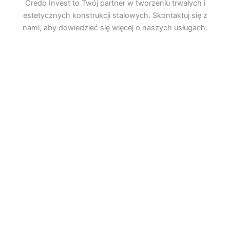
Credo Invest to Twój partner w tworzeniu trwałych i
estetycznych konstrukcji stalowych. Skontaktuj się z
nami, aby dowiedzieć się więcej o naszych usługach.