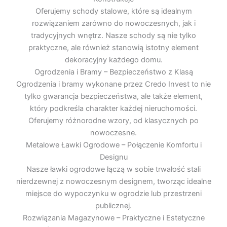
Oferujemy schody stalowe, które są idealnym
rozwiązaniem zarówno do nowoczesnych, jak i
tradycyjnych wnętrz. Nasze schody są nie tylko
praktyczne, ale również stanowią istotny element
dekoracyjny każdego domu.
Ogrodzenia i Bramy – Bezpieczeństwo z Klasą
Ogrodzenia i bramy wykonane przez Credo Invest to nie
tylko gwarancja bezpieczeństwa, ale także element,
który podkreśla charakter każdej nieruchomości.
Oferujemy różnorodne wzory, od klasycznych po
nowoczesne.
Metalowe Ławki Ogrodowe – Połączenie Komfortu i
Designu
Nasze ławki ogrodowe łączą w sobie trwałość stali
nierdzewnej z nowoczesnym designem, tworząc idealne
miejsce do wypoczynku w ogrodzie lub przestrzeni
publicznej.
Rozwiązania Magazynowe – Praktyczne i Estetyczne