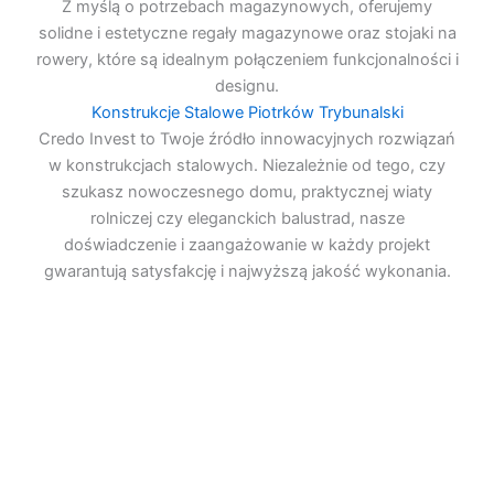
Z myślą o potrzebach magazynowych, oferujemy
solidne i estetyczne regały magazynowe oraz stojaki na
rowery, które są idealnym połączeniem funkcjonalności i
designu.
Konstrukcje Stalowe Piotrków Trybunalski
Credo Invest to Twoje źródło innowacyjnych rozwiązań
w konstrukcjach stalowych. Niezależnie od tego, czy
szukasz nowoczesnego domu, praktycznej wiaty
rolniczej czy eleganckich balustrad, nasze
doświadczenie i zaangażowanie w każdy projekt
gwarantują satysfakcję i najwyższą jakość wykonania.