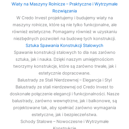
Wiaty na Maszyny Rolnicze – Praktyczne i Wytrzymałe
Rozwiązania
W Credo Invest projektujemy i budujemy wiaty na
maszyny rolnicze, które są nie tylko funkcjonalne, ale
również estetyczne. Pomagamy również w uzyskaniu
niezbędnych pozwoleń na budowę tych konstrukcji.
Sztuka Spawania Konstrukcji Stalowych
Spawanie konstrukcji stalowych to dla nas zarówno
sztuka, jak i nauka. Dzięki naszym umiejętnościom
tworzymy konstrukcje, które są zarówno trwałe, jak i
estetycznie dopracowane.
Balustrady ze Stali Nierdzewnej – Elegancja i Styl
Balustrady ze stali nierdzewnej od Credo Invest to
doskonałe połączenie elegancji i funkcjonalności. Nasze
balustrady, zarówno wewnętrzne, jak i balkonowe, są
projektowane tak, aby spełniać zarówno wymagania
estetyczne, jak i bezpieczeństwa.
Schody Stalowe – Nowoczesne i Wytrzymałe
Konstrukcje