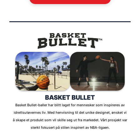
BASKET BULLET
Basket Bullet-baller har blitt laget for mennesker som inspireres av
idrettsutøvernes liv. Med henvisning til det unike designet, ønsket vi
å skape et produkt som vil skille seg ut fra markedet. Vårt prosjekt var
sterkt fokusert på stilen inspirert av NBA-ligaen.