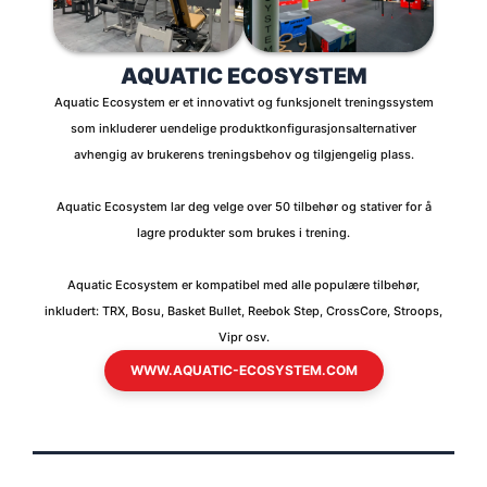
AQUATIC ECOSYSTEM
Aquatic Ecosystem er et innovativt og funksjonelt treningssystem
som inkluderer uendelige produktkonfigurasjonsalternativer
avhengig av brukerens treningsbehov og tilgjengelig plass.
Aquatic Ecosystem lar deg velge over 50 tilbehør og stativer for å
lagre produkter som brukes i trening.
Aquatic Ecosystem er kompatibel med alle populære tilbehør,
inkludert: TRX, Bosu, Basket Bullet, Reebok Step, CrossCore, Stroops,
Vipr osv.
WWW.AQUATIC-ECOSYSTEM.COM