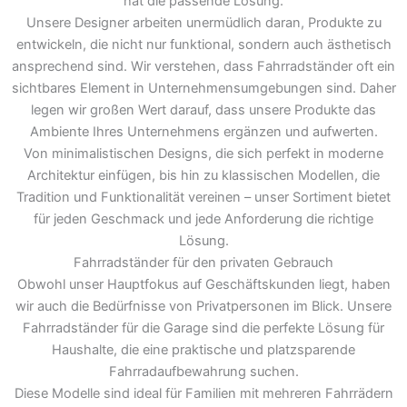
hat die passende Lösung.
Unsere Designer arbeiten unermüdlich daran, Produkte zu
entwickeln, die nicht nur funktional, sondern auch ästhetisch
ansprechend sind. Wir verstehen, dass Fahrradständer oft ein
sichtbares Element in Unternehmensumgebungen sind. Daher
legen wir großen Wert darauf, dass unsere Produkte das
Ambiente Ihres Unternehmens ergänzen und aufwerten.
Von minimalistischen Designs, die sich perfekt in moderne
Architektur einfügen, bis hin zu klassischen Modellen, die
Tradition und Funktionalität vereinen – unser Sortiment bietet
für jeden Geschmack und jede Anforderung die richtige
Lösung.
Fahrradständer für den privaten Gebrauch
Obwohl unser Hauptfokus auf Geschäftskunden liegt, haben
wir auch die Bedürfnisse von Privatpersonen im Blick. Unsere
Fahrradständer für die Garage sind die perfekte Lösung für
Haushalte, die eine praktische und platzsparende
Fahrradaufbewahrung suchen.
Diese Modelle sind ideal für Familien mit mehreren Fahrrädern