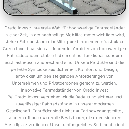
Credo Invest: Ihre erste Wahl für hochwertige Fahrradständer
In einer Zeit, in der nachhaltige Mobilität immer wichtiger wird,
stehen Fahrradständer im Mittelpunkt moderner Infrastruktur.
Credo Invest hat sich als führender Anbieter von hochwertigen
Fahrradständern etabliert, die nicht nur funktional, sondern
auch ästhetisch ansprechend sind. Unsere Produkte sind die
perfekte Symbiose aus Sicherheit, Komfort und Design,
entwickelt um den steigenden Anforderungen von
Unternehmen und Privatpersonen gerecht zu werden.
Innovative Fahrradständer von Credo Invest
Bei Credo Invest verstehen wir die Bedeutung sicherer und
zuverlässiger Fahrradständer in unserer modernen
Gesellschaft. Fahrräder sind nicht nur Fortbewegungsmittel,
sondern oft auch wertvolle Besitztümer, die einen sicheren
Abstellplatz verdienen. Unser umfangreiches Sortiment reicht