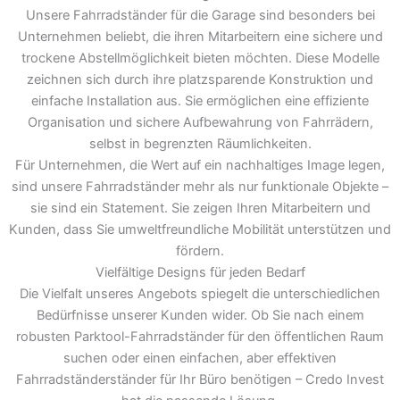
Unsere Fahrradständer für die Garage sind besonders bei
Unternehmen beliebt, die ihren Mitarbeitern eine sichere und
trockene Abstellmöglichkeit bieten möchten. Diese Modelle
zeichnen sich durch ihre platzsparende Konstruktion und
einfache Installation aus. Sie ermöglichen eine effiziente
Organisation und sichere Aufbewahrung von Fahrrädern,
selbst in begrenzten Räumlichkeiten.
Für Unternehmen, die Wert auf ein nachhaltiges Image legen,
sind unsere Fahrradständer mehr als nur funktionale Objekte –
sie sind ein Statement. Sie zeigen Ihren Mitarbeitern und
Kunden, dass Sie umweltfreundliche Mobilität unterstützen und
fördern.
Vielfältige Designs für jeden Bedarf
Die Vielfalt unseres Angebots spiegelt die unterschiedlichen
Bedürfnisse unserer Kunden wider. Ob Sie nach einem
robusten Parktool-Fahrradständer für den öffentlichen Raum
suchen oder einen einfachen, aber effektiven
Fahrradständerständer für Ihr Büro benötigen – Credo Invest