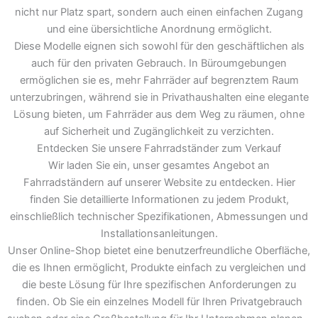
nicht nur Platz spart, sondern auch einen einfachen Zugang
und eine übersichtliche Anordnung ermöglicht.
Diese Modelle eignen sich sowohl für den geschäftlichen als
auch für den privaten Gebrauch. In Büroumgebungen
ermöglichen sie es, mehr Fahrräder auf begrenztem Raum
unterzubringen, während sie in Privathaushalten eine elegante
Lösung bieten, um Fahrräder aus dem Weg zu räumen, ohne
auf Sicherheit und Zugänglichkeit zu verzichten.
Entdecken Sie unsere Fahrradständer zum Verkauf
Wir laden Sie ein, unser gesamtes Angebot an
Fahrradständern auf unserer Website zu entdecken. Hier
finden Sie detaillierte Informationen zu jedem Produkt,
einschließlich technischer Spezifikationen, Abmessungen und
Installationsanleitungen.
Unser Online-Shop bietet eine benutzerfreundliche Oberfläche,
die es Ihnen ermöglicht, Produkte einfach zu vergleichen und
die beste Lösung für Ihre spezifischen Anforderungen zu
finden. Ob Sie ein einzelnes Modell für Ihren Privatgebrauch