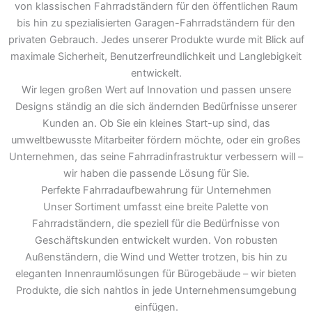
von klassischen Fahrradständern für den öffentlichen Raum
bis hin zu spezialisierten Garagen-Fahrradständern für den
privaten Gebrauch. Jedes unserer Produkte wurde mit Blick auf
maximale Sicherheit, Benutzerfreundlichkeit und Langlebigkeit
entwickelt.
Wir legen großen Wert auf Innovation und passen unsere
Designs ständig an die sich ändernden Bedürfnisse unserer
Kunden an. Ob Sie ein kleines Start-up sind, das
umweltbewusste Mitarbeiter fördern möchte, oder ein großes
Unternehmen, das seine Fahrradinfrastruktur verbessern will –
wir haben die passende Lösung für Sie.
Perfekte Fahrradaufbewahrung für Unternehmen
Unser Sortiment umfasst eine breite Palette von
Fahrradständern, die speziell für die Bedürfnisse von
Geschäftskunden entwickelt wurden. Von robusten
Außenständern, die Wind und Wetter trotzen, bis hin zu
eleganten Innenraumlösungen für Bürogebäude – wir bieten
Produkte, die sich nahtlos in jede Unternehmensumgebung
einfügen.