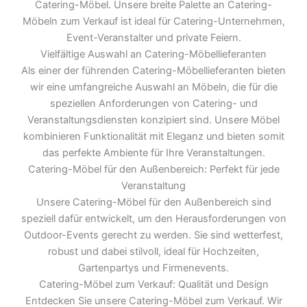
Catering-Möbel. Unsere breite Palette an Catering-
Möbeln zum Verkauf ist ideal für Catering-Unternehmen,
Event-Veranstalter und private Feiern.
Vielfältige Auswahl an Catering-Möbellieferanten
Als einer der führenden Catering-Möbellieferanten bieten
wir eine umfangreiche Auswahl an Möbeln, die für die
speziellen Anforderungen von Catering- und
Veranstaltungsdiensten konzipiert sind. Unsere Möbel
kombinieren Funktionalität mit Eleganz und bieten somit
das perfekte Ambiente für Ihre Veranstaltungen.
Catering-Möbel für den Außenbereich: Perfekt für jede
Veranstaltung
Unsere Catering-Möbel für den Außenbereich sind
speziell dafür entwickelt, um den Herausforderungen von
Outdoor-Events gerecht zu werden. Sie sind wetterfest,
robust und dabei stilvoll, ideal für Hochzeiten,
Gartenpartys und Firmenevents.
Catering-Möbel zum Verkauf: Qualität und Design
Entdecken Sie unsere Catering-Möbel zum Verkauf. Wir