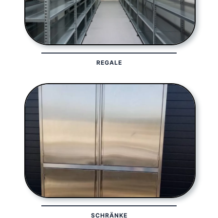
REGALE
SCHRÄNKE