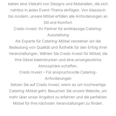
bieten eine Vielzahl von Designs und Materialien, die sich
nahtlos in jedes Event-Thema einfügen. Von klassisch
bis modern, unsere Möbel erfüllen alle Anforderungen an
Stil und Komfort.
Credo Invest: Ihr Partner für erstklassige Catering-
Ausstattung
Als Experte für Catering-Möbel verstehen wir die
Bedeutung von Qualität und Ästhetik für den Erfolg Ihrer
Veranstaltungen. Wählen Sie Credo Invest für Möbel, die
Ihre Gäste beeindrucken und eine unvergessliche
Atmosphäre schaffen.
Credo Invest – Für anspruchsvolle Catering-
Anforderungen
Setzen Sie auf Credo Invest, wenn es um hochwertige
Catering-Möbel geht. Besuchen Sie unsere Website, um
mehr über unser Angebot zu erfahren und die perfekten
Möbel für Ihre nächsten Veranstaltungen zu finden.