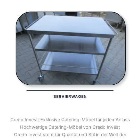
SERVIERWAGEN
Credo Invest: Exklusive Catering-Möbel für jeden Anlass
Hochwertige Catering-Möbel von Credo Invest
Credo Invest steht für Qualität und Stil in der Welt der