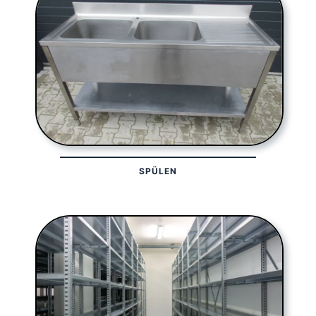
SPÜLEN