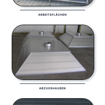
ARBEITSFLÄCHEN
ABZUGSHAUBEN