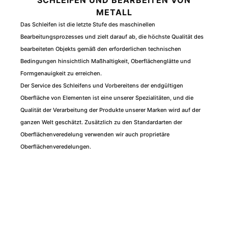
METALL
Das Schleifen ist die letzte Stufe des maschinellen
Bearbeitungsprozesses und zielt darauf ab, die höchste Qualität des
bearbeiteten Objekts gemäß den erforderlichen technischen
Bedingungen hinsichtlich Maßhaltigkeit, Oberflächenglätte und
Formgenauigkeit zu erreichen.
Der Service des Schleifens und Vorbereitens der endgültigen
Oberfläche von Elementen ist eine unserer Spezialitäten, und die
Qualität der Verarbeitung der Produkte unserer Marken wird auf der
ganzen Welt geschätzt. Zusätzlich zu den Standardarten der
Oberflächenveredelung verwenden wir auch proprietäre
Oberflächenveredelungen.