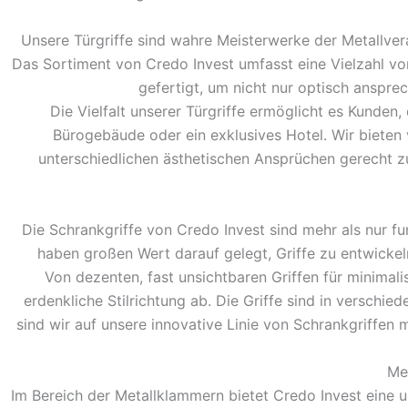
Unsere Türgriffe sind wahre Meisterwerke der Metallvera
Das Sortiment von Credo Invest umfasst eine Vielzahl von
gefertigt, um nicht nur optisch anspr
Die Vielfalt unserer Türgriffe ermöglicht es Kunden,
Bürogebäude oder ein exklusives Hotel. Wir bieten
unterschiedlichen ästhetischen Ansprüchen gerecht 
Die Schrankgriffe von Credo Invest sind mehr als nur fu
haben großen Wert darauf gelegt, Griffe zu entwickel
Von dezenten, fast unsichtbaren Griffen für minimali
erdenkliche Stilrichtung ab. Die Griffe sind in versch
sind wir auf unsere innovative Linie von Schrankgriffen 
Me
Im Bereich der Metallklammern bietet Credo Invest eine 