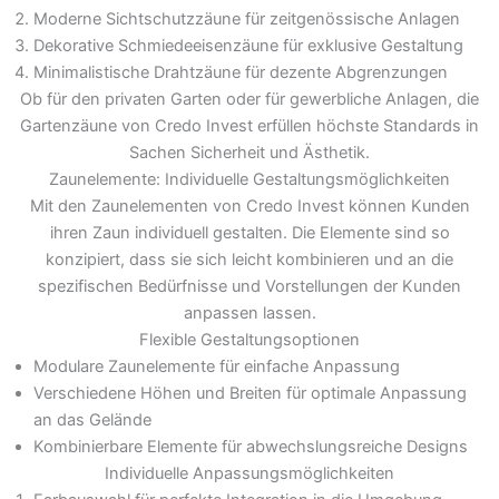
Moderne Sichtschutzzäune für zeitgenössische Anlagen
Dekorative Schmiedeeisenzäune für exklusive Gestaltung
Minimalistische Drahtzäune für dezente Abgrenzungen
Ob für den privaten Garten oder für gewerbliche Anlagen, die
Gartenzäune von Credo Invest erfüllen höchste Standards in
Sachen Sicherheit und Ästhetik.
Zaunelemente: Individuelle Gestaltungsmöglichkeiten
Mit den Zaunelementen von Credo Invest können Kunden
ihren Zaun individuell gestalten. Die Elemente sind so
konzipiert, dass sie sich leicht kombinieren und an die
spezifischen Bedürfnisse und Vorstellungen der Kunden
anpassen lassen.
Flexible Gestaltungsoptionen
Modulare Zaunelemente für einfache Anpassung
Verschiedene Höhen und Breiten für optimale Anpassung
an das Gelände
Kombinierbare Elemente für abwechslungsreiche Designs
Individuelle Anpassungsmöglichkeiten