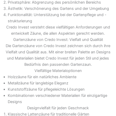
Privatsphäre: Abgrenzung des persönlichen Bereichs
Ästhetik: Verschönerung des Gartens und der Umgebung
Funktionalität: Unterstützung bei der Gartenpflege und -
strukturierung
Credo Invest versteht diese vielfältigen Anforderungen und
entwickelt Zäune, die allen Aspekten gerecht werden.
Gartenzäune von Credo Invest: Vielfalt und Qualität
Die Gartenzäune von Credo Invest zeichnen sich durch ihre
Vielfalt und Qualität aus. Mit einer breiten Palette an Designs
und Materialien bietet Credo Invest für jeden Stil und jedes
Bedürfnis den passenden Gartenzaun.
Vielfältige Materialoptionen
Holzzäune für ein natürliches Ambiente
Metallzäune für langlebige Eleganz
Kunststoffzäune für pflegeleichte Lösungen
Kombinationen verschiedener Materialien für einzigartige
Designs
Designvielfalt für jeden Geschmack
Klassische Lattenzäune für traditionelle Gärten