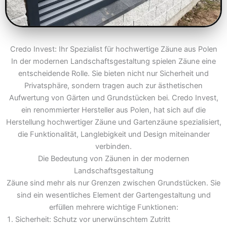
Credo Invest: Ihr Spezialist für hochwertige Zäune aus Polen
In der modernen Landschaftsgestaltung spielen Zäune eine
entscheidende Rolle. Sie bieten nicht nur Sicherheit und
Privatsphäre, sondern tragen auch zur ästhetischen
Aufwertung von Gärten und Grundstücken bei. Credo Invest,
ein renommierter Hersteller aus Polen, hat sich auf die
Herstellung hochwertiger Zäune und Gartenzäune spezialisiert,
die Funktionalität, Langlebigkeit und Design miteinander
verbinden.
Die Bedeutung von Zäunen in der modernen
Landschaftsgestaltung
Zäune sind mehr als nur Grenzen zwischen Grundstücken. Sie
sind ein wesentliches Element der Gartengestaltung und
erfüllen mehrere wichtige Funktionen:
Sicherheit: Schutz vor unerwünschtem Zutritt