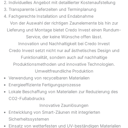
Individuelles Angebot mit detaillierter Kostenaufstellung
Transparente Lieferzeiten und Terminplanung
Fachgerechte Installation und Endabnahme
Von der Auswahl der richtigen Zaunelemente bis hin zur
Lieferung und Montage bietet Credo Invest einen Rundum-
Service, der keine Wünsche offen lässt.
Innovation und Nachhaltigkeit bei Credo Invest
Credo Invest setzt nicht nur auf ästhetisches Design und
Funktionalität, sondern auch auf nachhaltige
Produktionsmethoden und innovative Technologien.
Umweltfreundliche Produktion
Verwendung von recycelbaren Materialien
Energieeffiziente Fertigungsprozesse
Lokale Beschaffung von Materialien zur Reduzierung des
CO2-Fußabdrucks
Innovative Zaunlösungen
Entwicklung von Smart-Zäunen mit integrierten
Sicherheitssystemen
Einsatz von wetterfesten und UV-beständigen Materialien