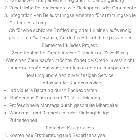
Farbauswahl für perfekte Integration in die Umgebung
Zusätzliche Dekorelemente wie Zierkappen oder Ornamente
Integration von Beleuchtungselementen für stimmungsvolle
Gartengestaltung
Ob für eine schlichte Einfriedung oder für einen aufwendig
gestalteten Gartenzaun, Credo Invest bietet die passenden
Elemente für jedes Projekt.
Zaun Kaufen bei Credo Invest: Einfach und Zuverlässig
Wer einen Zaun kaufen möchte, findet bei Credo Invest nicht
nur eine große Auswahl, sondern auch eine kompetente
Beratung und einen zuverlässigen Service.
Umfassender Kundenservice
Individuelle Beratung durch Fachexperten
Maßgenaue Planung und 3D-Visualisierung
Professionelle Montage durch geschulte Mitarbeiter
Wartungs- und Reparaturservice für langfristige
Zufriedenheit
Einfacher Kaufprozess
Kostenlose Erstberatung und Bedarfsanalyse