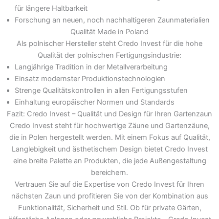
für längere Haltbarkeit
Forschung an neuen, noch nachhaltigeren Zaunmaterialien
Qualität Made in Poland
Als polnischer Hersteller steht Credo Invest für die hohe
Qualität der polnischen Fertigungsindustrie:
Langjährige Tradition in der Metallverarbeitung
Einsatz modernster Produktionstechnologien
Strenge Qualitätskontrollen in allen Fertigungsstufen
Einhaltung europäischer Normen und Standards
Fazit: Credo Invest – Qualität und Design für Ihren Gartenzaun
Credo Invest steht für hochwertige Zäune und Gartenzäune,
die in Polen hergestellt werden. Mit einem Fokus auf Qualität,
Langlebigkeit und ästhetischem Design bietet Credo Invest
eine breite Palette an Produkten, die jede Außengestaltung
bereichern.
Vertrauen Sie auf die Expertise von Credo Invest für Ihren
nächsten Zaun und profitieren Sie von der Kombination aus
Funktionalität, Sicherheit und Stil. Ob für private Gärten,