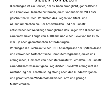
Blechbiegen ist ein Service, der es Ihnen ermöglicht, ganze Bleche
und komplexe Elemente zu formen, die zuvor mit einem 2D-Laser
geschnitten wurden. Wir bieten das Biegen von Stahl- und
Aluminiumblechen an. Der Arbeitsbalken und der Einsatz
entsprechender Werkzeuge ermöglichen das Biegen von Blechen mit
einer maximalen Länge von 4000 mm und einer Dicke von bis zu 15
mm – je nach geometrischen Anforderungen.
Wir biegen die Bleche mit einer CNC-Abkantpresse der Spitzenklasse
und verwenden fortschrittliche Computerprogramme, die es uns
ermöglichen, Elemente von höchster Qualität zu erhalten. Der Einsatz
einer Abkantpresse mit genau regulierter Druckkraft ermöglicht die
Ausführung der Dienstleistung streng nach den Kundenvorgaben
und garantiert die Wiederholbarkeit der Form und geringe
Maßtoleranzen.