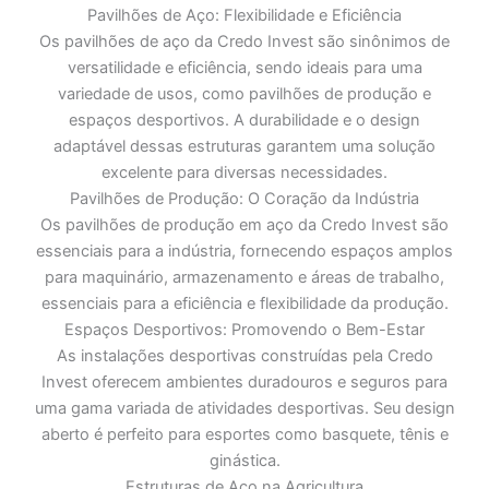
Pavilhões de Aço: Flexibilidade e Eficiência
Os pavilhões de aço da Credo Invest são sinônimos de
versatilidade e eficiência, sendo ideais para uma
variedade de usos, como pavilhões de produção e
espaços desportivos. A durabilidade e o design
adaptável dessas estruturas garantem uma solução
excelente para diversas necessidades.
Pavilhões de Produção: O Coração da Indústria
Os pavilhões de produção em aço da Credo Invest são
essenciais para a indústria, fornecendo espaços amplos
para maquinário, armazenamento e áreas de trabalho,
essenciais para a eficiência e flexibilidade da produção.
Espaços Desportivos: Promovendo o Bem-Estar
As instalações desportivas construídas pela Credo
Invest oferecem ambientes duradouros e seguros para
uma gama variada de atividades desportivas. Seu design
aberto é perfeito para esportes como basquete, tênis e
ginástica.
Estruturas de Aço na Agricultura