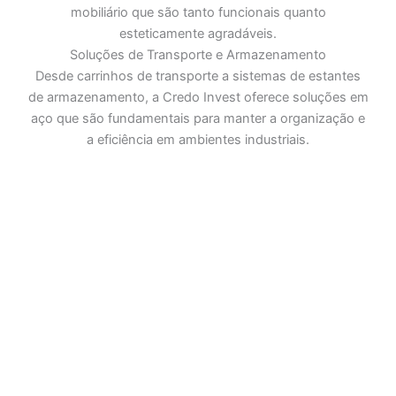
mobiliário que são tanto funcionais quanto
esteticamente agradáveis.
Soluções de Transporte e Armazenamento
Desde carrinhos de transporte a sistemas de estantes
de armazenamento, a Credo Invest oferece soluções em
aço que são fundamentais para manter a organização e
a eficiência em ambientes industriais.