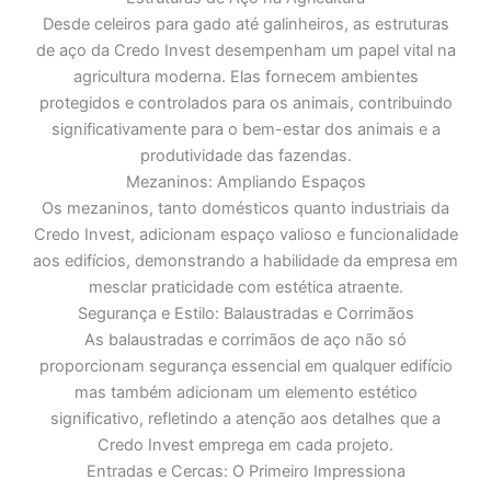
Desde celeiros para gado até galinheiros, as estruturas
de aço da Credo Invest desempenham um papel vital na
agricultura moderna. Elas fornecem ambientes
protegidos e controlados para os animais, contribuindo
significativamente para o bem-estar dos animais e a
produtividade das fazendas.
Mezaninos: Ampliando Espaços
Os mezaninos, tanto domésticos quanto industriais da
Credo Invest, adicionam espaço valioso e funcionalidade
aos edifícios, demonstrando a habilidade da empresa em
mesclar praticidade com estética atraente.
Segurança e Estilo: Balaustradas e Corrimãos
As balaustradas e corrimãos de aço não só
proporcionam segurança essencial em qualquer edifício
mas também adicionam um elemento estético
significativo, refletindo a atenção aos detalhes que a
Credo Invest emprega em cada projeto.
Entradas e Cercas: O Primeiro Impressiona