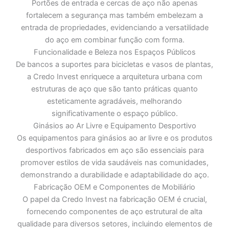
Portões de entrada e cercas de aço não apenas
fortalecem a segurança mas também embelezam a
entrada de propriedades, evidenciando a versatilidade
do aço em combinar função com forma.
Funcionalidade e Beleza nos Espaços Públicos
De bancos a suportes para bicicletas e vasos de plantas,
a Credo Invest enriquece a arquitetura urbana com
estruturas de aço que são tanto práticas quanto
esteticamente agradáveis, melhorando
significativamente o espaço público.
Ginásios ao Ar Livre e Equipamento Desportivo
Os equipamentos para ginásios ao ar livre e os produtos
desportivos fabricados em aço são essenciais para
promover estilos de vida saudáveis nas comunidades,
demonstrando a durabilidade e adaptabilidade do aço.
Fabricação OEM e Componentes de Mobiliário
O papel da Credo Invest na fabricação OEM é crucial,
fornecendo componentes de aço estrutural de alta
qualidade para diversos setores, incluindo elementos de