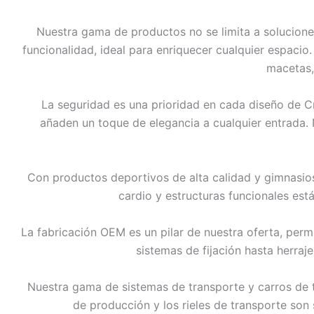
Nuestra gama de productos no se limita a soluciones
funcionalidad, ideal para enriquecer cualquier espacio
macetas,
La seguridad es una prioridad en cada diseño de C
añaden un toque de elegancia a cualquier entrada.
Con productos deportivos de alta calidad y gimnasios 
cardio y estructuras funcionales está
La fabricación OEM es un pilar de nuestra oferta, pe
sistemas de fijación hasta herraj
Nuestra gama de sistemas de transporte y carros de tr
de producción y los rieles de transporte son