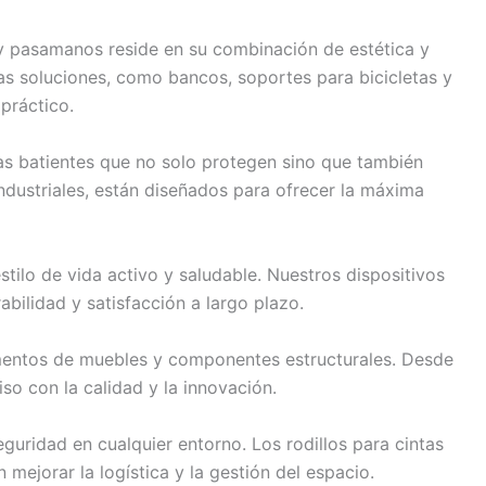
s y pasamanos reside en su combinación de estética y
ras soluciones, como bancos, soportes para bicicletas y
práctico.
as batientes que no solo protegen sino que también
dustriales, están diseñados para ofrecer la máxima
tilo de vida activo y saludable. Nuestros dispositivos
abilidad y satisfacción a largo plazo.
ementos de muebles y componentes estructurales. Desde
so con la calidad y la innovación.
guridad en cualquier entorno. Los rodillos para cintas
ejorar la logística y la gestión del espacio.