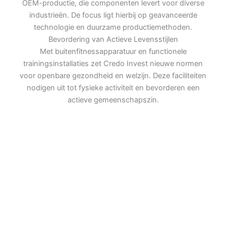
OEM-productie, die componenten levert voor diverse
industrieën. De focus ligt hierbij op geavanceerde
technologie en duurzame productiemethoden.
Bevordering van Actieve Levensstijlen
Met buitenfitnessapparatuur en functionele
trainingsinstallaties zet Credo Invest nieuwe normen
voor openbare gezondheid en welzijn. Deze faciliteiten
nodigen uit tot fysieke activiteit en bevorderen een
actieve gemeenschapszin.