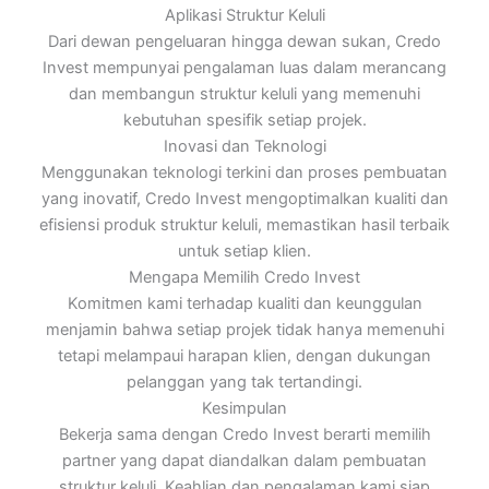
Aplikasi Struktur Keluli
Dari dewan pengeluaran hingga dewan sukan, Credo
Invest mempunyai pengalaman luas dalam merancang
dan membangun struktur keluli yang memenuhi
kebutuhan spesifik setiap projek.
Inovasi dan Teknologi
Menggunakan teknologi terkini dan proses pembuatan
yang inovatif, Credo Invest mengoptimalkan kualiti dan
efisiensi produk struktur keluli, memastikan hasil terbaik
untuk setiap klien.
Mengapa Memilih Credo Invest
Komitmen kami terhadap kualiti dan keunggulan
menjamin bahwa setiap projek tidak hanya memenuhi
tetapi melampaui harapan klien, dengan dukungan
pelanggan yang tak tertandingi.
Kesimpulan
Bekerja sama dengan Credo Invest berarti memilih
partner yang dapat diandalkan dalam pembuatan
struktur keluli. Keahlian dan pengalaman kami siap