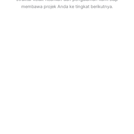
membawa projek Anda ke tingkat berikutnya.