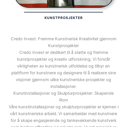
KUNSTPROSJEKTER
Credo Invest: Fremme Kunstnerisk Kreativitet gjennom
Kunstprosjekter
Credo Invest er dedikert til å støtte og fremme
kunstprosjekter og kreativ utforskning. Vi forstår
viktigheten av kunstnerisk utfoldelse og tilbyr en
plattform for kunstnere og designere til å realisere sine
visjoner gjennom ulike kunstneriske prosjekter og
installasjoner.
Kunstinstallasjoner og Skulpturprosjekter: Skapende
Rom
Våre kunstinstallasjoner og skulpturprosjekter er kjernen i
vårt kunstneriske arbeid. Vi samarbeider med kunstnere
for å skape engasjerende og tankevekkende kunstverk